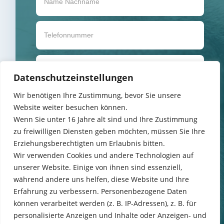
Datenschutzeinstellungen
Wir benötigen Ihre Zustimmung, bevor Sie unsere
Website weiter besuchen können.
Wenn Sie unter 16 Jahre alt sind und Ihre Zustimmung
zu freiwilligen Diensten geben möchten, müssen Sie Ihre
Erziehungsberechtigten um Erlaubnis bitten.
Wir verwenden Cookies und andere Technologien auf
unserer Website. Einige von ihnen sind essenziell,
während andere uns helfen, diese Website und Ihre
Erfahrung zu verbessern. Personenbezogene Daten
können verarbeitet werden (z. B. IP-Adressen), z. B. für
personalisierte Anzeigen und Inhalte oder Anzeigen- und
Anfrage senden