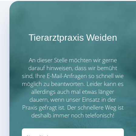
Tierarztpraxis Weiden
An dieser Stelle möchten wir gerne
darauf hinweisen, dass wir bemüht
sind, Ihre E-Mail-Anfragen so schnell wie
möglich zu beantworten. Leider kann es
allerdings auch mal etwas länger
dauern, wenn unser Einsatz in der
Praxis gefragt ist. Der schnellere Weg ist
deshalb immer noch telefonisch!